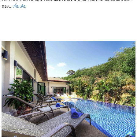
ตอง...
เพิ่มเติม