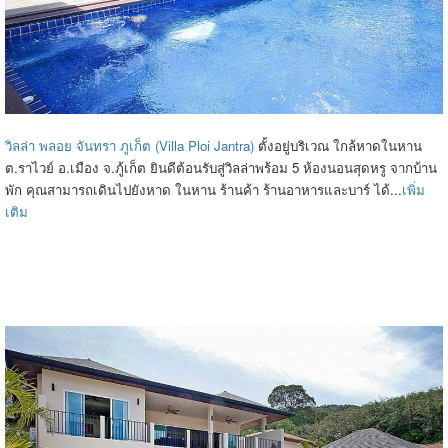
วิลล่า พลอย จันทรา ภูเก็ต (Villa Ploi Jantra)
ตั้งอยู่บริเวณ ใกล้หาดในหาน
ต.ราไวย์ อ.เมือง จ.ภู้เก็ต ยินดีต้อนรับสู่วิลล่าพร้อม 5 ห้องนอนสุดหรู จากบ้าน
พัก คุณสามารถเดินไปยังหาด ในหาน ร้านค้า ร้านอาหารและบาร์ ได้...
เพิ่ม
เติม