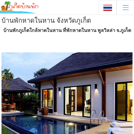
บ้านพักหาดในหาน จังหวัดภูเก็ต
บ้านพักภูเก็ตใกล้หาดในหาน ที่พักหาดในหาน พูลวิลล่า จ.ภูเก็ต