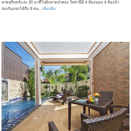
หาดสุรินทร์และ 20 นาทีไปยังหาดป่าตอง วิลล่านี้มี 4 ห้องนอน 4 ห้องน้ำ
รองรับแขกได้ถึง 8 คน...
เพิ่มเติม