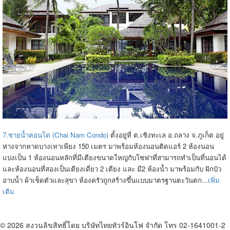
7.ชายน้ำคอนโด (Chai Nam Condo)
ตั้งอยู่ที่ ต.เชิงทะเล อ.ถลาง จ.ภูเก็ต อยู่
ห่างจากหาดบางเทาเพียง 150 เมตร มาพร้อมห้องนอนติดแอร์ 2 ห้องนอน
แบ่งเป็น 1 ห้องนอนหลักที่มีเตียงขนาดใหญ่กับโซฟาที่สามารถทำเป็นที่นอนได้
และห้องนอนที่สองเป็นเตียงเดี่ยว 2 เตียง และ มี2 ห้องน้ำ มาพร้อมกับ ฝักบัว
อาบน้ำ ผ้าเช็ดตัวและสุขา ห้องครัวถูกสร้างขึ้นแบบมาตรฐานตะวันตก...
เพิ่ม
เติม
© 2026 สงวนลิขสิทธิ์โดย บริษัทไทยทัวร์อินโฟ จำกัด โทร 02-1641001-2